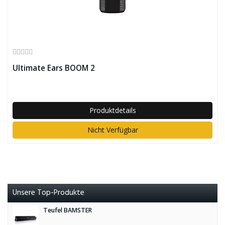
Ultimate Ears BOOM 2
Produktdetails
Nicht Verfügbar
Unsere Top-Produkte
Teufel BAMSTER