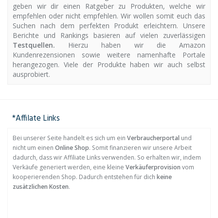
geben wir dir einen Ratgeber zu Produkten, welche wir
empfehlen oder nicht empfehlen. Wir wollen somit euch das
Suchen nach dem perfekten Produkt erleichtern. Unsere
Berichte und Rankings basieren auf vielen zuverlässigen
Testquellen.
Hierzu haben wir die Amazon
Kundenrezensionen sowie weitere namenhafte Portale
herangezogen. Viele der Produkte haben wir auch selbst
ausprobiert.
*Affilate Links
Bei unserer Seite handelt es sich um ein
Verbraucherportal
und
nicht um einen
Online Shop
. Somit finanzieren wir unsere Arbeit
dadurch, dass wir Affiliate Links verwenden. So erhalten wir, indem
Verkäufe generiert werden, eine kleine
Verkäuferprovision
vom
kooperierenden Shop. Dadurch entstehen für dich
keine
zusätzlichen Kosten
.