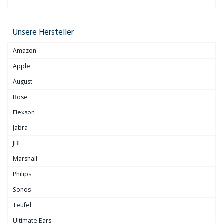
Unsere Hersteller
Amazon
Apple
August
Bose
Flexson
Jabra
JBL
Marshall
Philips
Sonos
Teufel
Ultimate Ears