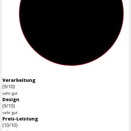
Verarbeitung
(9/10)
sehr gut
Design
(9/10)
sehr gut
Preis-Leistung
(10/10)