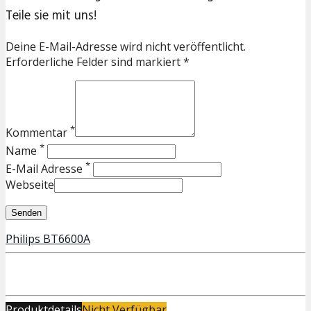
Teile sie mit uns!
Deine E-Mail-Adresse wird nicht veröffentlicht.
Erforderliche Felder sind markiert *
*
Kommentar
*
Name
*
E-Mail Adresse
Webseite
Philips BT6600A
Produktdetails
Nicht Verfügbar