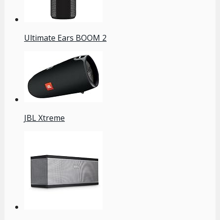
Ultimate Ears BOOM 2
JBL Xtreme