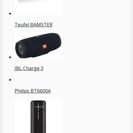
Teufel BAMSTER
JBL Charge 3
Philips BT6600A