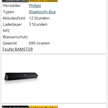
Hersteller
Philips
Typen
Bluetooth-Box
Akkulaufzeit
12 Stunden
Ladedauer
3 Stunden
NFC
Wasserschutz
Gewicht
699 Gramm
Teufel BAMSTER