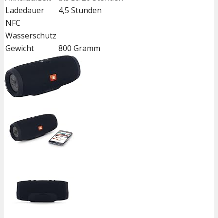
Ladedauer
4,5 Stunden
NFC
Wasserschutz
Gewicht
800 Gramm