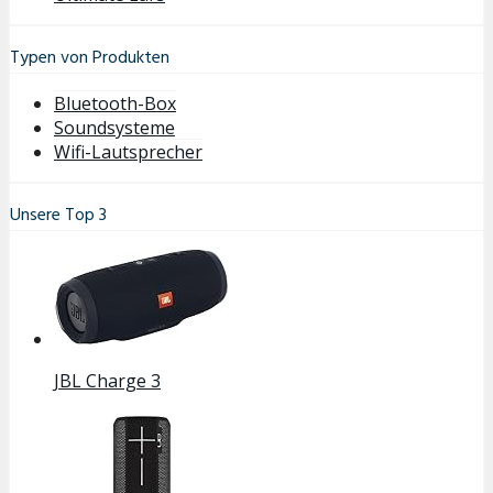
Typen von Produkten
Bluetooth-Box
Soundsysteme
Wifi-Lautsprecher
Unsere Top 3
JBL Charge 3